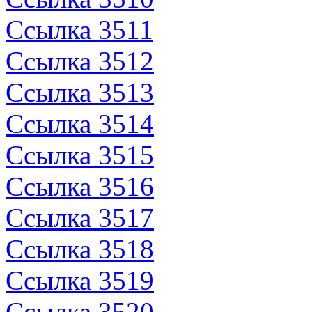
Ссылка 3511
Ссылка 3512
Ссылка 3513
Ссылка 3514
Ссылка 3515
Ссылка 3516
Ссылка 3517
Ссылка 3518
Ссылка 3519
Ссылка 3520