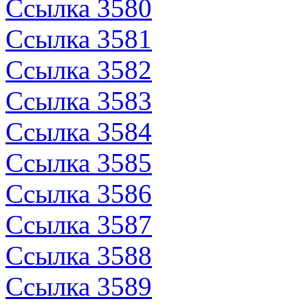
Ссылка 3580
Ссылка 3581
Ссылка 3582
Ссылка 3583
Ссылка 3584
Ссылка 3585
Ссылка 3586
Ссылка 3587
Ссылка 3588
Ссылка 3589