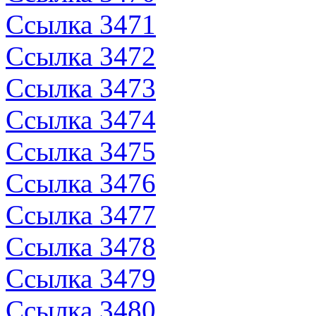
Ссылка 3471
Ссылка 3472
Ссылка 3473
Ссылка 3474
Ссылка 3475
Ссылка 3476
Ссылка 3477
Ссылка 3478
Ссылка 3479
Ссылка 3480