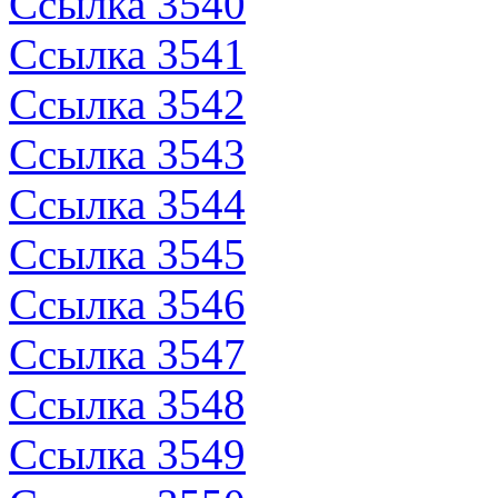
Ссылка 3540
Ссылка 3541
Ссылка 3542
Ссылка 3543
Ссылка 3544
Ссылка 3545
Ссылка 3546
Ссылка 3547
Ссылка 3548
Ссылка 3549