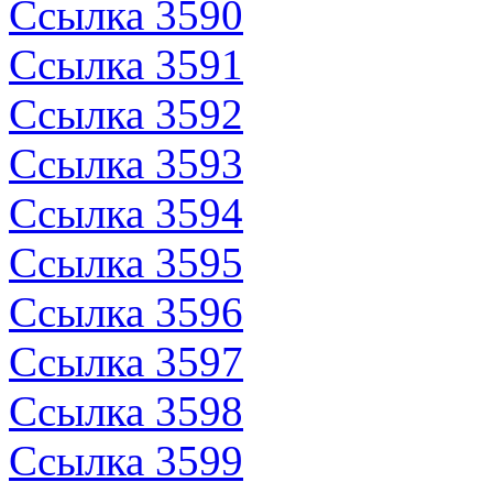
Ссылка 3590
Ссылка 3591
Ссылка 3592
Ссылка 3593
Ссылка 3594
Ссылка 3595
Ссылка 3596
Ссылка 3597
Ссылка 3598
Ссылка 3599