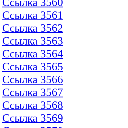
Ссылка 3560
Ссылка 3561
Ссылка 3562
Ссылка 3563
Ссылка 3564
Ссылка 3565
Ссылка 3566
Ссылка 3567
Ссылка 3568
Ссылка 3569