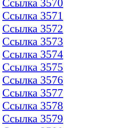
Ссылка 3570
Ссылка 3571
Ссылка 3572
Ссылка 3573
Ссылка 3574
Ссылка 3575
Ссылка 3576
Ссылка 3577
Ссылка 3578
Ссылка 3579