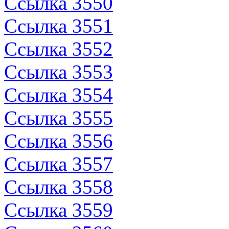
Ссылка 3550
Ссылка 3551
Ссылка 3552
Ссылка 3553
Ссылка 3554
Ссылка 3555
Ссылка 3556
Ссылка 3557
Ссылка 3558
Ссылка 3559